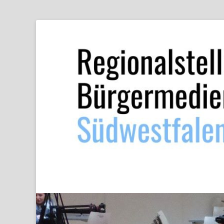
Regionalstelle B