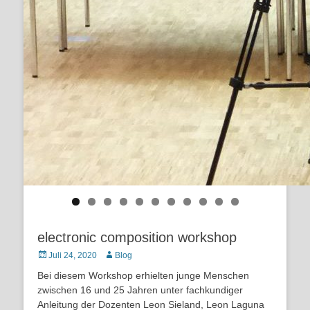
electronic composition workshop
Posted
Autor
Juli 24, 2020
Blog
on
Bei diesem Workshop erhielten junge Menschen
zwischen 16 und 25 Jahren unter fachkundiger
Anleitung der Dozenten Leon Sieland, Leon Laguna