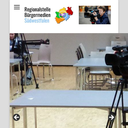
Regionalstelle
Bürgermedien
Südwestfalen