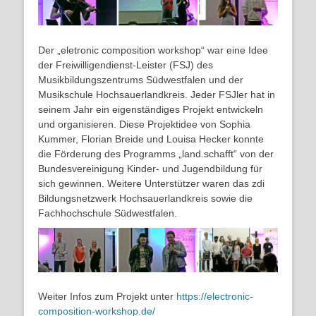
Der „eletronic composition workshop“ war eine Idee
der Freiwilligendienst-Leister (FSJ) des
Musikbildungszentrums Südwestfalen und der
Musikschule Hochsauerlandkreis. Jeder FSJler hat in
seinem Jahr ein eigenständiges Projekt entwickeln
und organisieren. Diese Projektidee von Sophia
Kummer, Florian Breide und Louisa Hecker konnte
die Förderung des Programms „land.schafft“ von der
Bundesvereinigung Kinder- und Jugendbildung für
sich gewinnen. Weitere Unterstützer waren das zdi
Bildungsnetzwerk Hochsauerlandkreis sowie die
Fachhochschule Südwestfalen.
Weiter Infos zum Projekt unter
https://electronic-
composition-workshop.de/